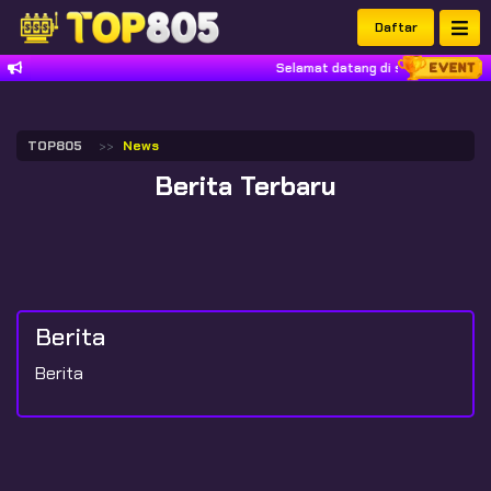
Daftar
Selamat datang di situs slot gac
TOP805
News
Berita Terbaru
Berita
Berita